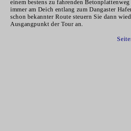
einem bestens zu fahrenden Betonplattenweg
immer am Deich entlang zum Dangaster Hafe
schon bekannter Route steuern Sie dann wied
Ausgangpunkt der Tour an.
Seit