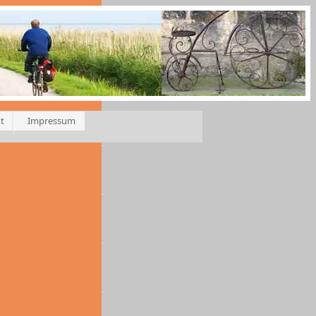
t
Impressum