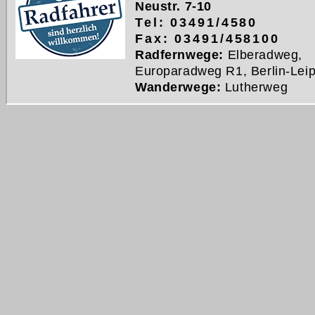
Neustr. 7-10
Tel: 03491/4580
Fax: 03491/458100
Radfernwege:
Elberadweg,
Europaradweg R1, Berlin-Leip
Wanderwege:
Lutherweg